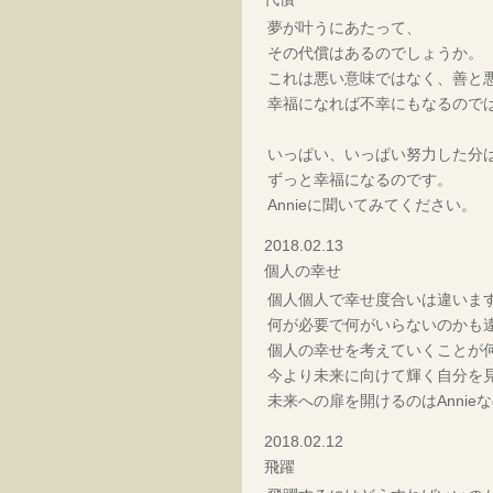
夢が叶うにあたって、
その代償はあるのでしょうか。
これは悪い意味ではなく、善と
幸福になれば不幸にもなるので
いっぱい、いっぱい努力した分
ずっと幸福になるのです。
Annieに聞いてみてください。
2018.02.13
個人の幸せ
個人個人で幸せ度合いは違いま
何が必要で何がいらないのかも
個人の幸せを考えていくことが
今より未来に向けて輝く自分を
未来への扉を開けるのはAnnie
2018.02.12
飛躍