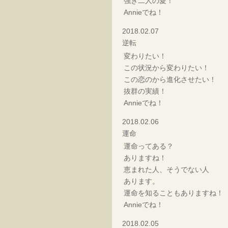
強き二人の愛！
Annieでね！
2018.02.07
逆転
変わりたい！
この状況から変わりたい！
この恋のから進化させたい！
抜群の実績！
Annieでね！
2018.02.06
運命
運命ってある？
ありますね！
恵まれた人、そうでない人
あります。
運命を知ることもありますね！
Annieでね！
2018.02.05