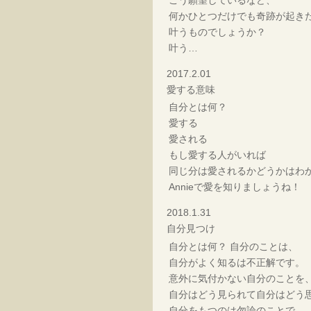
何かひとつだけでも奇跡が起き
叶うものでしょうか？
叶う…
2017.2.01
愛する意味
自分とは何？
愛する
愛される
もし愛する人がいれば
同じ分は愛されるかどうかはわ
Annieで愛を知りましょうね！
2018.1.31
自分見つけ
自分とは何？ 自分のことは、
自分がよく知るは不正解です。
意外に気付かない自分のことを
自分はどう見られて自分はどう
自分をもつのは勿論のことで、