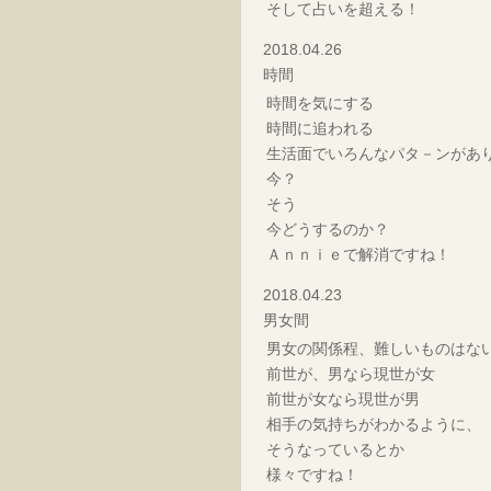
そして占いを超える！
2018.04.26
時間
時間を気にする
時間に追われる
生活面でいろんなパタ－ンがあ
今？
そう
今どうするのか？
Ａｎｎｉｅで解消ですね！
2018.04.23
男女間
男女の関係程、難しいものはな
前世が、男なら現世が女
前世が女なら現世が男
相手の気持ちがわかるように、
そうなっているとか
様々ですね！